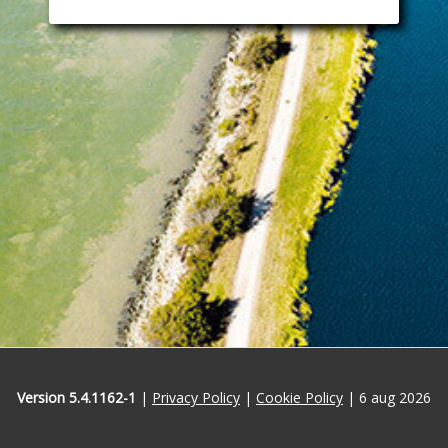
Version
5.4.1162-1
|
Privacy Policy
|
Cookie Policy
|
6 aug 2026