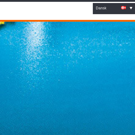
Dansk